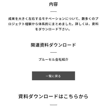
内容
成果を大きく左右するモチベーションについて、数多くのプ
ロジェクト経験から体系的にまとめました。詳しくは、資料
をダウンロード下さい。
関連資料ダウンロード
プルーセル会社紹介
一覧に戻る
資料ダウンロードはこちらから