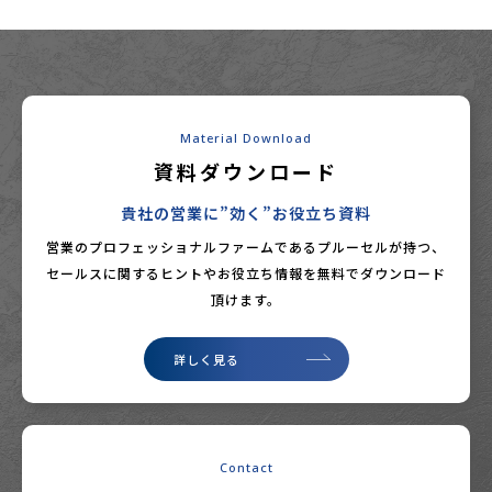
Material Download
資料ダウンロード
貴社の営業に”効く”お役立ち資料
営業のプロフェッショナルファームであるプルーセルが持つ、
セールスに関するヒントやお役立ち情報を無料でダウンロード
頂けます。
詳しく見る
Contact