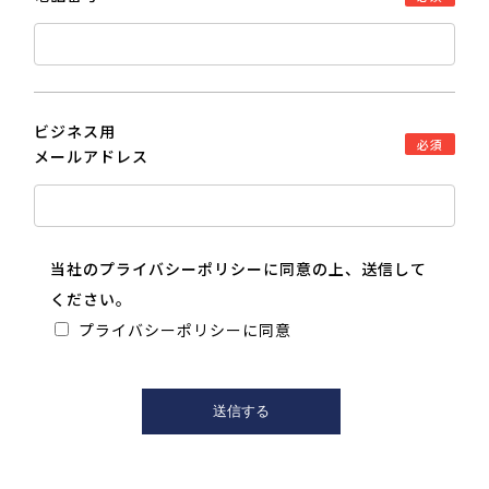
ビジネス用
必須
メールアドレス
当社の
プライバシーポリシー
に同意の上、送信して
ください。
プライバシーポリシーに同意