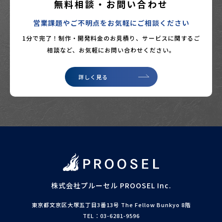
無料相談・お問い合わせ
営業課題やご不明点をお気軽にご相談ください
1分で完了！制作・開発料金のお見積り、サービスに関するご
相談など、
お気軽にお問い合わせください。
詳しく見る
株式会社プルーセル
PROOSEL Inc.
東京都文京区大塚五丁目3番13号 The Fellow Bunkyo 8階
TEL：03-6281-9596