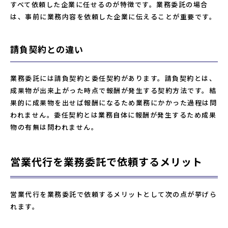
すべて依頼した企業に任せるのが特徴です。業務委託の場合
は、事前に業務内容を依頼した企業に伝えることが重要です。
請負契約との違い
業務委託には請負契約と委任契約があります。請負契約とは、
成果物が出来上がった時点で報酬が発生する契約方法です。結
果的に成果物を出せば報酬になるため業務にかかった過程は問
われません。委任契約とは業務自体に報酬が発生するため成果
物の有無は問われません。
営業代行を業務委託で依頼するメリット
営業代行を業務委託で依頼するメリットとして次の点が挙げら
れます。