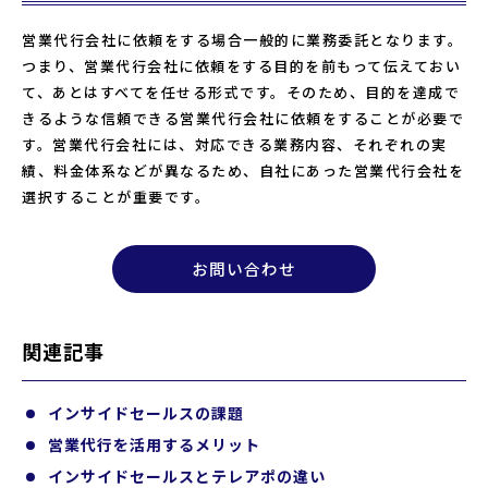
営業代行会社に依頼をする場合一般的に業務委託となります。
つまり、営業代行会社に依頼をする目的を前もって伝えておい
て、あとはすべてを任せる形式です。そのため、目的を達成で
きるような信頼できる営業代行会社に依頼をすることが必要で
す。営業代行会社には、対応できる業務内容、それぞれの実
績、料金体系などが異なるため、自社にあった営業代行会社を
選択することが重要です。
お問い合わせ
関連記事
インサイドセールスの課題
営業代行を活用するメリット
インサイドセールスとテレアポの違い