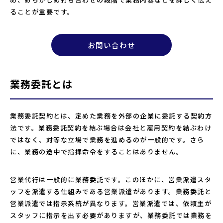
ることが重要です。
お問い合わせ
業務委託とは
業務委託契約とは、定めた業務を外部の企業に委託する契約方
法です。業務委託契約を結ぶ場合は会社と雇用契約を結ぶわけ
ではなく、対等な立場で業務を進めるのが一般的です。さら
に、業務の途中で指揮命令をすることはありません。
営業代行は一般的に業務委託です。このほかに、営業派遣スタ
ッフを派遣する仕組みである営業派遣があります。業務委託と
営業派遣では指示系統が異なります。営業派遣では、依頼主が
スタッフに指示を出す必要がありますが、業務委託では業務を