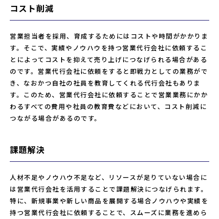
コスト削減
営業担当者を採用、育成するためにはコストや時間がかかりま
す。そこで、実績やノウハウを持つ営業代行会社に依頼するこ
とによってコストを抑えて売り上げにつなげられる場合がある
のです。営業代行会社に依頼をすると即戦力としての業務がで
き、なおかつ自社の社員を教育してくれる代行会社もありま
す。このため、営業代行会社に依頼することで営業業務にかか
わるすべての費用や社員の教育費などにおいて、コスト削減に
つながる場合があるのです。
課題解決
人材不足やノウハウ不足など、リソースが足りていない場合に
は営業代行会社を活用することで課題解決につなげられます。
特に、新規事業や新しい商品を展開する場合ノウハウや実績を
持つ営業代行会社に依頼することで、スムーズに業務を進めら