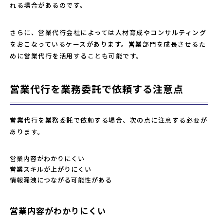
れる場合があるのです。
さらに、営業代行会社によっては人材育成やコンサルティング
をおこなっているケースがあります。営業部門を成長させるた
めに営業代行を活用することも可能です。
営業代行を業務委託で依頼する注意点
営業代行を業務委託で依頼する場合、次の点に注意する必要が
あります。
営業内容がわかりにくい
営業スキルが上がりにくい
情報漏洩につながる可能性がある
営業内容がわかりにくい