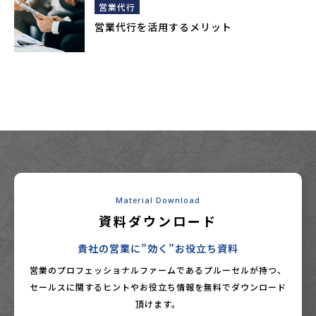
営業代行
営業代行を活用するメリット
Material Download
資料ダウンロード
貴社の営業に”効く”お役立ち資料
営業のプロフェッショナルファームであるプルーセルが持つ、
セールスに関するヒントやお役立ち情報を無料でダウンロード
頂けます。