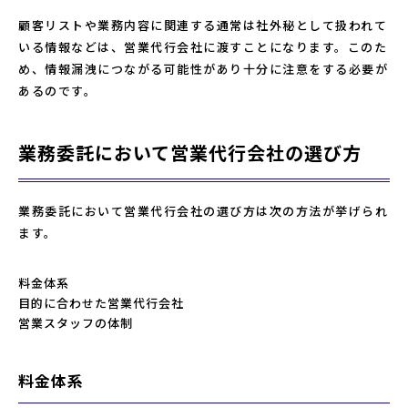
顧客リストや業務内容に関連する通常は社外秘として扱われて
いる情報などは、営業代行会社に渡すことになります。このた
め、情報漏洩につながる可能性があり十分に注意をする必要が
あるのです。
業務委託において営業代行会社の選び方
業務委託において営業代行会社の選び方は次の方法が挙げられ
ます。
料金体系
目的に合わせた営業代行会社
営業スタッフの体制
料金体系