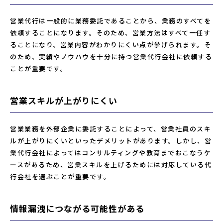
営業代行は一般的に業務委託であることから、業務のすべてを
依頼することになります。そのため、営業方法はすべて一任す
ることになり、営業内容がわかりにくい点が挙げられます。そ
のため、実績やノウハウを十分に持つ営業代行会社に依頼する
ことが重要です。
営業スキルが上がりにくい
営業業務を外部企業に委託することによって、営業社員のスキ
ルが上がりにくいといったデメリットがあります。しかし、営
業代行会社によってはコンサルティングや教育までおこなうケ
ースがあるため、営業スキルを上げるためには対応している代
行会社を選ぶことが重要です。
情報漏洩につながる可能性がある