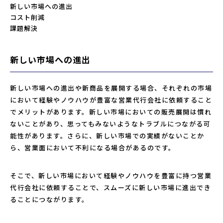
新しい市場への進出
コスト削減
課題解決
新しい市場への進出
新しい市場への進出や新商品を展開する場合、それぞれの市場
において経験やノウハウが豊富な営業代行会社に依頼すること
でメリットがあります。新しい市場においての販売展開は慣れ
ないことがあり、思ってもみないようなトラブルにつながる可
能性があります。さらに、新しい市場での実績がないことか
ら、営業面において不利になる場合があるのです。
そこで、新しい市場において経験やノウハウを豊富に持つ営業
代行会社に依頼することで、スムーズに新しい市場に進出でき
ることにつながります。