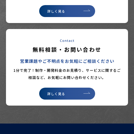
詳しく見る
Contact
無料相談・お問い合わせ
営業課題やご不明点をお気軽にご相談ください
1分で完了！制作・開発料金のお見積り、サービスに関するご
相談など、
お気軽にお問い合わせください。
詳しく見る