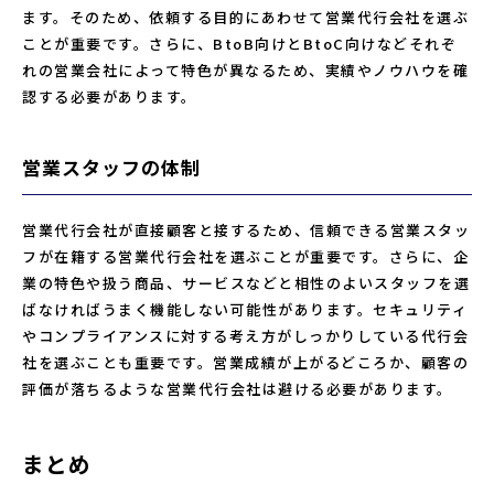
ます。そのため、依頼する目的にあわせて営業代行会社を選ぶ
ことが重要です。さらに、BtoB向けとBtoC向けなどそれぞ
れの営業会社によって特色が異なるため、実績やノウハウを確
認する必要があります。
営業スタッフの体制
営業代行会社が直接顧客と接するため、信頼できる営業スタッ
フが在籍する営業代行会社を選ぶことが重要です。さらに、企
業の特色や扱う商品、サービスなどと相性のよいスタッフを選
ばなければうまく機能しない可能性があります。セキュリティ
やコンプライアンスに対する考え方がしっかりしている代行会
社を選ぶことも重要です。営業成績が上がるどころか、顧客の
評価が落ちるような営業代行会社は避ける必要があります。
まとめ