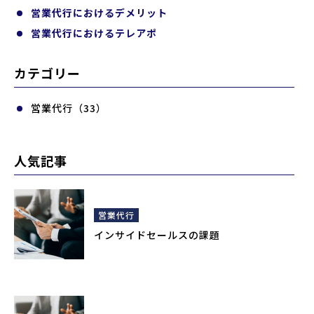
営業代行におけるデメリット
営業代行におけるテレアポ
カテゴリー
営業代行（33）
人気記事
営業代行
インサイドセールスの課題