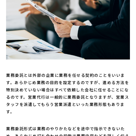
業務委託とは外部の企業に業務を任せる契約のことをいいま
す。あらかじめ業務の目的を設定するのですが、進める方法を
特別決めていない場合はすべて依頼した会社に任せることにな
るのです。営業代行は一般的に業務委託となりますが、営業ス
タッフを派遣してもらう営業派遣といった業務形態もありま
す。
業務委託形式は業務のやりかたなどを途中で指示できないた
め、あらかじめ打ち合わせの段階で業務内容などを詳しく伝え