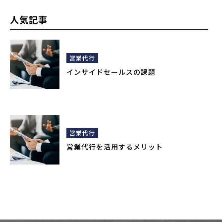
人気記事
営業代行
インサイドセールスの課題
営業代行
営業代行を活用するメリット