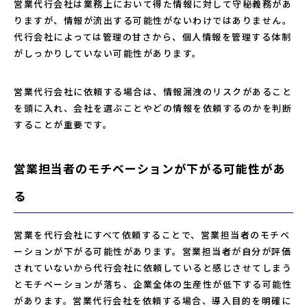
営業代行会社は業務上において得た情報に対して守秘義務があ
りますが、情報が流出する可能性がないわけではありません。
代行会社によっては管理の甘さから、個人情報を管理する体制
がしっかりしていない可能性があります。
営業代行会社に依頼する場合は、情報漏洩のリスクがあること
を頭に入れ、会社を選ぶことやどの情報を依頼するのかを判断
することが重要です。
営業担当者のモチベーションが下がる可能性があ
る
営業を代行会社にすべて依頼することで、営業担当者のモチベ
ーションが下がる可能性があります。営業担当者が自分が評価
されていないから代行会社に依頼していると感じさせてしまう
とモチベーションが落ち、企業全体の生産性が低下する可能性
があります。営業代行会社を依頼する場合、導入目的を明確に