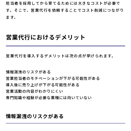
担当者を採用してから育てるためには大きなコストが必要で
す。そこで、営業代行を依頼することでコスト削減につながり
ます。
営業代行におけるデメリット
営業代行を導入するデメリットは次の点が挙げられます。
情報漏洩のリスクがある
営業担当者のモチベーションが下がる可能性がある
導入後に売り上げが下がる可能性がある
営業活動の内容がわかりにくい
専門知識や経験が必要な業種には向いていない
情報漏洩のリスクがある