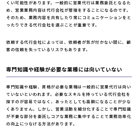
くい可能性があります。一般的に営業代行は業務委託となるた
め、営業業務内容は代行会社が管理をすることになるのです。
そのため、業務内容を共有したり常にコミュニケーションをと
ったりできる代行会社を選ぶことが重要です。
依頼する代行会社によっては、依頼者が気が付かない間に、顧
客の信頼を失っているリスクもあります。
専門知識や経験が必要な業種には向いていない
専門知識や経験、資格が必要な業種は一般的に営業代行は向い
ていないといわれます。必要なスキルを持っている代行会社を
探すのが容易ではなく、あったとしても高額になることが少な
くありません。しかし、営業活動を細分化することで専門知識
が不要な部分を委託しコアな業務に集中することで業務効率化
の向上につなげる方法があります。