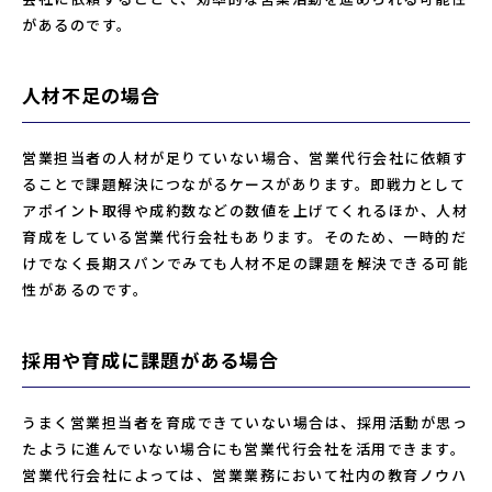
があるのです。
人材不足の場合
営業担当者の人材が足りていない場合、営業代行会社に依頼す
ることで課題解決につながるケースがあります。即戦力として
アポイント取得や成約数などの数値を上げてくれるほか、人材
育成をしている営業代行会社もあります。そのため、一時的だ
けでなく長期スパンでみても人材不足の課題を解決できる可能
性があるのです。
採用や育成に課題がある場合
うまく営業担当者を育成できていない場合は、採用活動が思っ
たように進んでいない場合にも営業代行会社を活用できます。
営業代行会社によっては、営業業務において社内の教育ノウハ