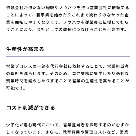
依頼会社が持たない経験やノウハウを持つ営業会社に依頼する
ことによって、新事業を始めたりこれまで関わりのなかった企
業を開拓しやすくなります。ノウハウを従業員に伝授してもら
うことにより、会社としての成長につなげることも可能です。
生産性が高まる
営業プロレスの一部を代行会社に依頼することで、営業担当者
の負担を減らせます。そのため、コア業務に集中したり過剰な
残業時間を減らしたりすることで営業の生産性を高めることが
可能です。
コスト削減ができる
少子化が進む現代において、営業担当者を採用するのがむずか
しくなっています。さらに、教育費用や管理コストなど、営業