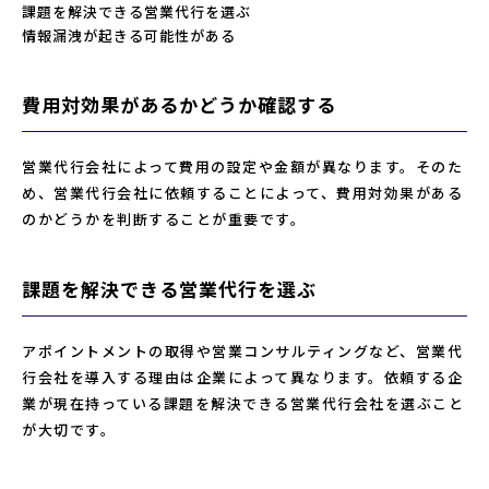
課題を解決できる営業代行を選ぶ
情報漏洩が起きる可能性がある
費用対効果があるかどうか確認する
営業代行会社によって費用の設定や金額が異なります。そのた
め、営業代行会社に依頼することによって、費用対効果がある
のかどうかを判断することが重要です。
課題を解決できる営業代行を選ぶ
アポイントメントの取得や営業コンサルティングなど、営業代
行会社を導入する理由は企業によって異なります。依頼する企
業が現在持っている課題を解決できる営業代行会社を選ぶこと
が大切です。