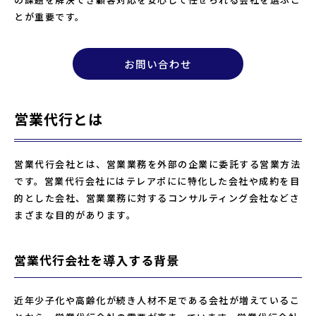
とが重要です。
お問い合わせ
営業代行とは
営業代行会社とは、営業業務を外部の企業に委託する営業方法
です。営業代行会社にはテレアポにに特化した会社や成約を目
的とした会社、営業業務に対するコンサルティング会社などさ
まざまな目的があります。
営業代行会社を導入する背景
近年少子化や高齢化が続き人材不足である会社が増えているこ