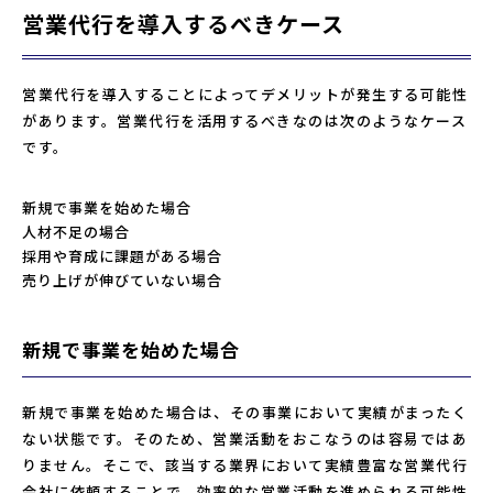
営業代行を導入するべきケース
営業代行を導入することによってデメリットが発生する可能性
があります。営業代行を活用するべきなのは次のようなケース
です。
新規で事業を始めた場合
人材不足の場合
採用や育成に課題がある場合
売り上げが伸びていない場合
新規で事業を始めた場合
新規で事業を始めた場合は、その事業において実績がまったく
ない状態です。そのため、営業活動をおこなうのは容易ではあ
りません。そこで、該当する業界において実績豊富な営業代行
会社に依頼することで、効率的な営業活動を進められる可能性