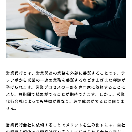
営業代行とは、営業関連の業務を外部に委託することです。テ
レアポから営業の一連の業務を委託するなどさまざまな種類が
挙げられます。営業プロセスの一部を専門家に依頼することに
より、短期間で結果がでることが期待できます。しかし、営業
代行会社によっても特徴が異なり、必ず成果がでるとは限りま
せん。
営業代行会社に依頼することでメリットを生み出すには、自社
の課題を解決でき顧客対応を安心して任せられる会社を選ぶこ