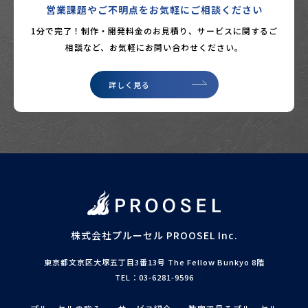
営業課題やご不明点をお気軽にご相談ください
1分で完了！制作・開発料金のお見積り、サービスに関するご
相談など、
お気軽にお問い合わせください。
詳しく見る
株式会社プルーセル
PROOSEL Inc.
東京都文京区大塚五丁目3番13号 The Fellow Bunkyo 8階
TEL：03-6281-9596