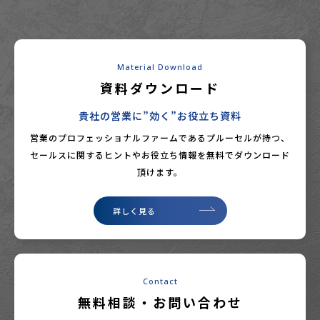
Material Download
資料ダウンロード
貴社の営業に”効く”お役立ち資料
営業のプロフェッショナルファームであるプルーセルが持つ、
セールスに関するヒントやお役立ち情報を無料でダウンロード
頂けます。
詳しく見る
Contact
無料相談・お問い合わせ