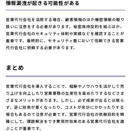
情報漏洩が起きる可能性がある
営業代行会社を活用する場合、顧客情報のほか機密情報の取り
扱いに注意をする必要があります。秘密保持契約を結ぶほか、
営業代行会社のセキュリティ体制や実績などを確認することが
重要です。最終的に、セキュリティ面において信頼できる営業
代行会社に依頼する必要があります。
まとめ
営業代行会社を導入することで、経験やノウハウを活かして売
り上げを向上したり営業業務の生産性を高めたりするなどさま
ざまなメリットがあります。しかし、必ず成果が出るとは限ら
ず、逆に効率が悪くなったり、コストが余計にかかったりする
場合もあるので注意が必要です。営業代行会社の依頼目的を明
確にして、課題解決をでき費用対効果のある営業代行会社を選
ぶことが重要です。