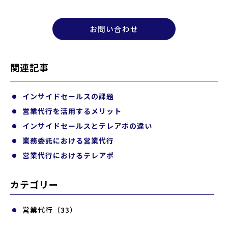
お問い合わせ
関連記事
インサイドセールスの課題
営業代行を活用するメリット
インサイドセールスとテレアポの違い
業務委託における営業代行
営業代行におけるテレアポ
カテゴリー
営業代行（33）