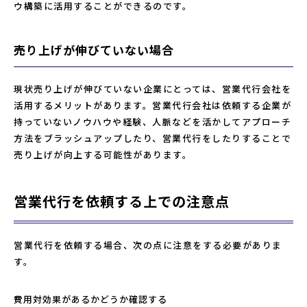
ウ構築に活用することができるのです。
売り上げが伸びていない場合
現状売り上げが伸びていない企業にとっては、営業代行会社を
活用するメリットがあります。営業代行会社は依頼する企業が
持っていないノウハウや経験、人脈などを活かしてアプローチ
方法をブラッシュアップしたり、営業代行をしたりすることで
売り上げが向上する可能性があります。
営業代行を依頼する上での注意点
営業代行を依頼する場合、次の点に注意をする必要がありま
す。
費用対効果があるかどうか確認する