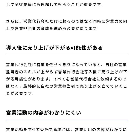
して全従業員にも理解してもらうことが重要です。
さらに、営業代行会社だけに頼るのではなく同時に営業力の向
上や営業担当者の育成を進める必要があります。
導入後に売り上げが下がる可能性がある
営業代行会社に営業を任せっきりになっていると、自社の営業
担当者のスキルが上がらず営業代行会社導入後に売り上げが下
がる可能性があります。すべてを営業代行会社に依頼するので
はなく、最終的に自社の営業担当者で売り上げを立てていくこ
とが必要です。
営業活動の内容がわかりにくい
営業活動をすべて委託する場合は、営業活用の内容がわかりに