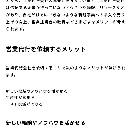
とから、営業代行会社の需要が高まっています。営業代行会社
は依頼する企業が持っていないノウハウや経験、リソースなど
があり、自社だけではできないような新規事業への参入や売り
上げの向上、営業担当者の教育などさまざまなメリットが考え
られます。
営業代行を依頼するメリット
営業代行会社を依頼することで次のようなメリットが挙げられ
ます。
新しい経験やノウハウを活かせる
生産性が高まる
コスト削減ができる
新しい経験やノウハウを活かせる